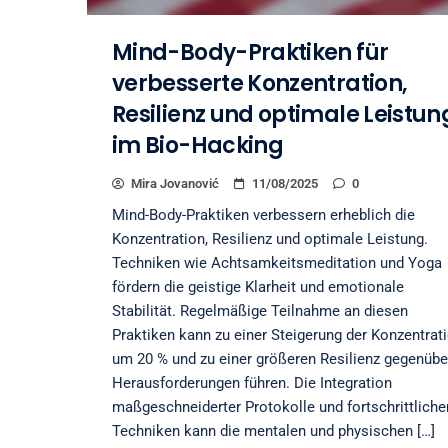
Mind-Body-Praktiken für
verbesserte Konzentration,
Resilienz und optimale Leistun
im Bio-Hacking
Mira Jovanović
11/08/2025
0
Mind-Body-Praktiken verbessern erheblich die
Konzentration, Resilienz und optimale Leistung.
Techniken wie Achtsamkeitsmeditation und Yoga
fördern die geistige Klarheit und emotionale
Stabilität. Regelmäßige Teilnahme an diesen
Praktiken kann zu einer Steigerung der Konzentrat
um 20 % und zu einer größeren Resilienz gegenübe
Herausforderungen führen. Die Integration
maßgeschneiderter Protokolle und fortschrittliche
Techniken kann die mentalen und physischen […]