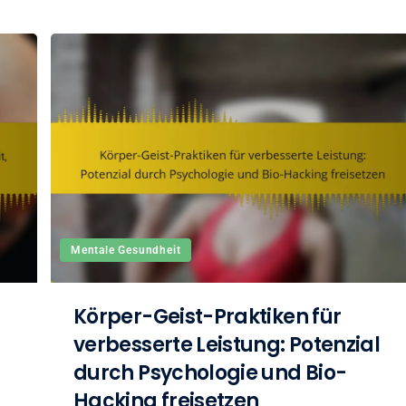
Mentale Gesundheit
Körper-Geist-Praktiken für
verbesserte Leistung: Potenzial
durch Psychologie und Bio-
Hacking freisetzen