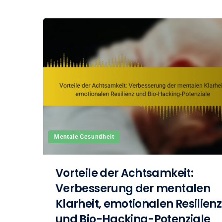
Mentale Gesundheit
Vorteile der Achtsamkeit:
Verbesserung der mentalen
Klarheit, emotionalen Resilienz
und Bio-Hacking-Potenziale