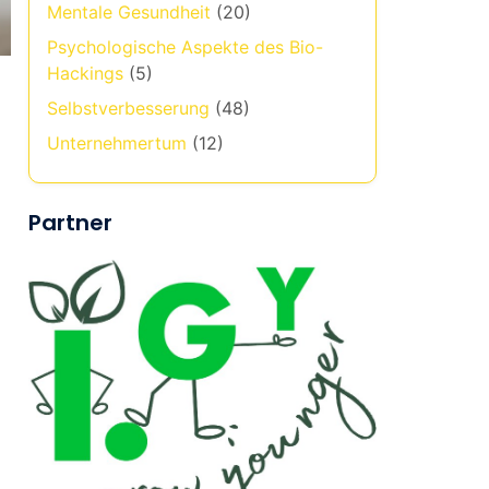
Mentale Gesundheit
(20)
Psychologische Aspekte des Bio-
Hackings
(5)
Selbstverbesserung
(48)
Unternehmertum
(12)
Partner