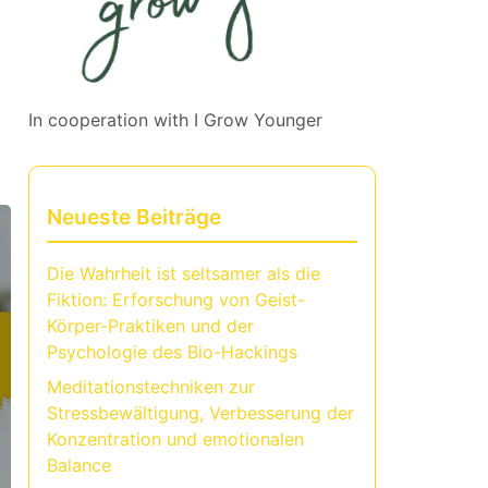
In cooperation with
I Grow Younger
Neueste Beiträge
Die Wahrheit ist seltsamer als die
Fiktion: Erforschung von Geist-
Körper-Praktiken und der
Psychologie des Bio-Hackings
Meditationstechniken zur
Stressbewältigung, Verbesserung der
Konzentration und emotionalen
Balance