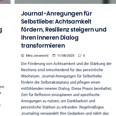
Journal-Anregungen für
Selbstliebe: Achtsamkeit
g
fördern, Resilienz steigern und
Ihren inneren Dialog
transformieren
Mira Jovanović
11/08/2025
0
Die Förderung von Achtsamkeit und die Stärkung der
Resilienz sind entscheidend für das persönliche
Wachstum. Journal-Anregungen für Selbstliebe
fördern die Selbstakzeptanz und pflegen einen
ion
mitfühlenden inneren Dialog. Diese Praxis beinhaltet,
r
Zeit für Reflexion einzuplanen und spezifische
Anregungen zu nutzen, um Dankbarkeit und
r
persönliche Stärken zu erkunden. Regelmäßiges
Journaling verwandelt Ihre Gedanken und nährt das