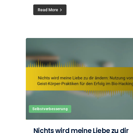
Read More
Selbstverbesserung
Nichts wird meine Liebe zu dir