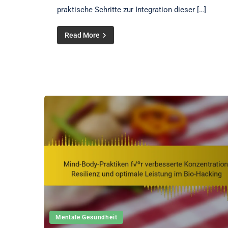
praktische Schritte zur Integration dieser […]
Read More
Mentale Gesundheit