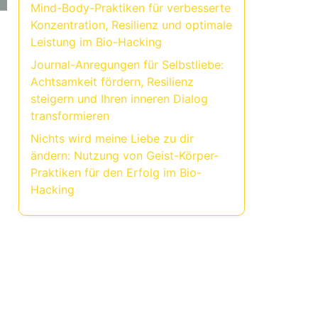
Mind-Body-Praktiken für verbesserte
Konzentration, Resilienz und optimale
Leistung im Bio-Hacking
Journal-Anregungen für Selbstliebe:
Achtsamkeit fördern, Resilienz
steigern und Ihren inneren Dialog
transformieren
Nichts wird meine Liebe zu dir
ändern: Nutzung von Geist-Körper-
Praktiken für den Erfolg im Bio-
Hacking