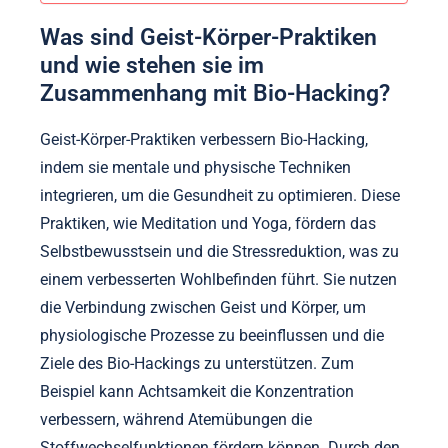
Was sind Geist-Körper-Praktiken
und wie stehen sie im
Zusammenhang mit Bio-Hacking?
Geist-Körper-Praktiken verbessern Bio-Hacking,
indem sie mentale und physische Techniken
integrieren, um die Gesundheit zu optimieren. Diese
Praktiken, wie Meditation und Yoga, fördern das
Selbstbewusstsein und die Stressreduktion, was zu
einem verbesserten Wohlbefinden führt. Sie nutzen
die Verbindung zwischen Geist und Körper, um
physiologische Prozesse zu beeinflussen und die
Ziele des Bio-Hackings zu unterstützen. Zum
Beispiel kann Achtsamkeit die Konzentration
verbessern, während Atemübungen die
Stoffwechselfunktionen fördern können. Durch den