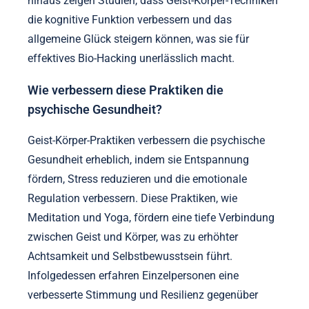
hinaus zeigen Studien, dass Geist-Körper-Techniken
die kognitive Funktion verbessern und das
allgemeine Glück steigern können, was sie für
effektives Bio-Hacking unerlässlich macht.
Wie verbessern diese Praktiken die
psychische Gesundheit?
Geist-Körper-Praktiken verbessern die psychische
Gesundheit erheblich, indem sie Entspannung
fördern, Stress reduzieren und die emotionale
Regulation verbessern. Diese Praktiken, wie
Meditation und Yoga, fördern eine tiefe Verbindung
zwischen Geist und Körper, was zu erhöhter
Achtsamkeit und Selbstbewusstsein führt.
Infolgedessen erfahren Einzelpersonen eine
verbesserte Stimmung und Resilienz gegenüber