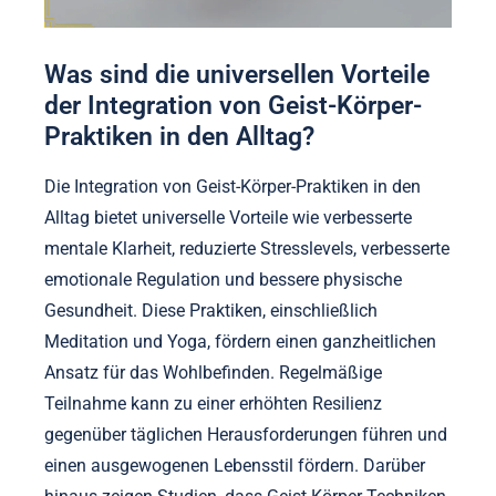
Was sind die universellen Vorteile
der Integration von Geist-Körper-
Praktiken in den Alltag?
Die Integration von Geist-Körper-Praktiken in den
Alltag bietet universelle Vorteile wie verbesserte
mentale Klarheit, reduzierte Stresslevels, verbesserte
emotionale Regulation und bessere physische
Gesundheit. Diese Praktiken, einschließlich
Meditation und Yoga, fördern einen ganzheitlichen
Ansatz für das Wohlbefinden. Regelmäßige
Teilnahme kann zu einer erhöhten Resilienz
gegenüber täglichen Herausforderungen führen und
einen ausgewogenen Lebensstil fördern. Darüber