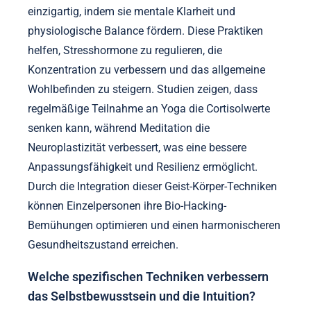
einzigartig, indem sie mentale Klarheit und
physiologische Balance fördern. Diese Praktiken
helfen, Stresshormone zu regulieren, die
Konzentration zu verbessern und das allgemeine
Wohlbefinden zu steigern. Studien zeigen, dass
regelmäßige Teilnahme an Yoga die Cortisolwerte
senken kann, während Meditation die
Neuroplastizität verbessert, was eine bessere
Anpassungsfähigkeit und Resilienz ermöglicht.
Durch die Integration dieser Geist-Körper-Techniken
können Einzelpersonen ihre Bio-Hacking-
Bemühungen optimieren und einen harmonischeren
Gesundheitszustand erreichen.
Welche spezifischen Techniken verbessern
das Selbstbewusstsein und die Intuition?