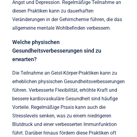
Angst und Depression. Regelmäßige Teilnahme an
diesen Praktiken kann zu dauerhaften
Veränderungen in der Gehirnchemie führen, die das
allgemeine mentale Wohlbefinden verbessern.
Welche physischen
Gesundheitsverbesserungen sind zu
erwarten?
Die Teilnahme an Geist-Körper-Praktiken kann zu
erheblichen physischen Gesundheitsverbesserungen
führen. Verbesserte Flexibilität, erhöhte Kraft und
bessere kardiovaskuläre Gesundheit sind häufige
Vorteile. Regelmäßige Praxis kann auch die
Stresslevels senken, was zu einem niedrigeren
Blutdruck und einer verbesserten Immunfunktion
führt. Darüber hinaus fördern diese Praktiken oft