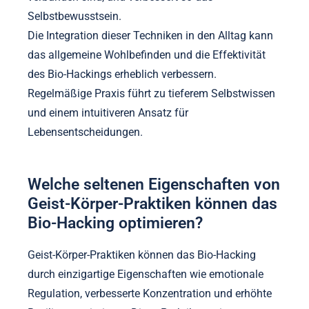
Selbstbewusstsein.
Die Integration dieser Techniken in den Alltag kann
das allgemeine Wohlbefinden und die Effektivität
des Bio-Hackings erheblich verbessern.
Regelmäßige Praxis führt zu tieferem Selbstwissen
und einem intuitiveren Ansatz für
Lebensentscheidungen.
Welche seltenen Eigenschaften von