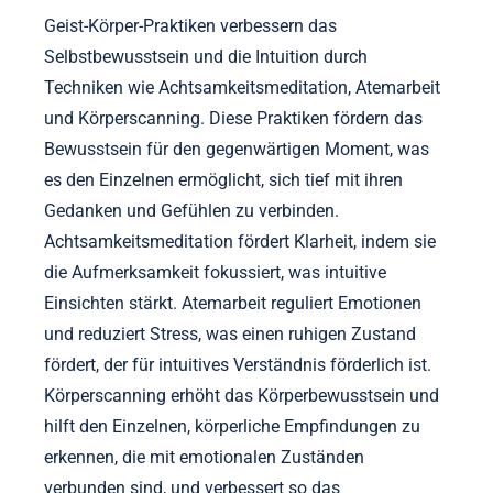
Geist-Körper-Praktiken verbessern das
Selbstbewusstsein und die Intuition durch
Techniken wie Achtsamkeitsmeditation, Atemarbeit
und Körperscanning. Diese Praktiken fördern das
Bewusstsein für den gegenwärtigen Moment, was
es den Einzelnen ermöglicht, sich tief mit ihren
Gedanken und Gefühlen zu verbinden.
Achtsamkeitsmeditation fördert Klarheit, indem sie
die Aufmerksamkeit fokussiert, was intuitive
Einsichten stärkt. Atemarbeit reguliert Emotionen
und reduziert Stress, was einen ruhigen Zustand
fördert, der für intuitives Verständnis förderlich ist.
Körperscanning erhöht das Körperbewusstsein und
hilft den Einzelnen, körperliche Empfindungen zu
erkennen, die mit emotionalen Zuständen
verbunden sind, und verbessert so das