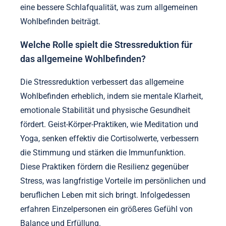
eine bessere Schlafqualität, was zum allgemeinen
Wohlbefinden beiträgt.
Welche Rolle spielt die Stressreduktion für
das allgemeine Wohlbefinden?
Die Stressreduktion verbessert das allgemeine
Wohlbefinden erheblich, indem sie mentale Klarheit,
emotionale Stabilität und physische Gesundheit
fördert. Geist-Körper-Praktiken, wie Meditation und
Yoga, senken effektiv die Cortisolwerte, verbessern
die Stimmung und stärken die Immunfunktion.
Diese Praktiken fördern die Resilienz gegenüber
Stress, was langfristige Vorteile im persönlichen und
beruflichen Leben mit sich bringt. Infolgedessen
erfahren Einzelpersonen ein größeres Gefühl von
Balance und Erfüllung.