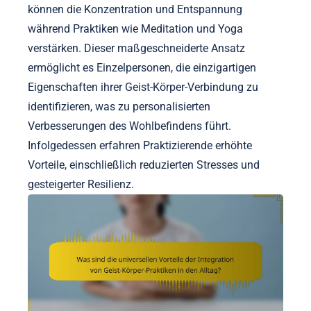
können die Konzentration und Entspannung
während Praktiken wie Meditation und Yoga
verstärken. Dieser maßgeschneiderte Ansatz
ermöglicht es Einzelpersonen, die einzigartigen
Eigenschaften ihrer Geist-Körper-Verbindung zu
identifizieren, was zu personalisierten
Verbesserungen des Wohlbefindens führt.
Infolgedessen erfahren Praktizierende erhöhte
Vorteile, einschließlich reduzierten Stresses und
gesteigerter Resilienz.