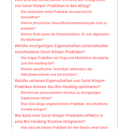
von Geist-Körper-Praktiken in den Alltag?
Wie verbessern diese Praktiken die psychische
Gesundheit?
Welche physischen Gesundheitsverbesserungen sind zu
erwarten?
Welche Rolle spielt die Stressreduktion für das allgemeine
Wohlbefinden?
Welche einzigartigen Eigenschaften unterscheiden
verschiedene Geist-Körper-Praktiken?
Wie tragen Praktiken wie Yoga und Meditation einzigartig
zum Bio-Hacking bei?
Welche spezifischen Techniken verbessern das
Selbstbewusstsein und die Intuition?
Welche seltenen Eigenschaften von Geist-Körper-
Praktiken können das Bio-Hacking optimieren?
Wie können personalisierte Ansätze zu einzigartigen
Ergebnissen führen?
Was sind einige ungewöhnliche Praktiken, die erhebliche
Vorteile bringen?
Wie kann man Geist-Körper-Praktiken effektiv in
eine Bio-Hacking-Routine integrieren?
Was sind die besten Praktiken für den Beginn einer Geist-