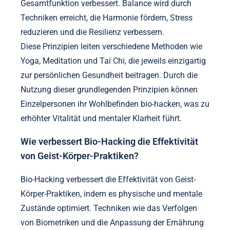
Gesamtfunktion verbessert. Balance wird durch
Techniken erreicht, die Harmonie fördern, Stress
reduzieren und die Resilienz verbessern.
Diese Prinzipien leiten verschiedene Methoden wie
Yoga, Meditation und Tai Chi, die jeweils einzigartig
zur persönlichen Gesundheit beitragen. Durch die
Nutzung dieser grundlegenden Prinzipien können
Einzelpersonen ihr Wohlbefinden bio-hacken, was zu
erhöhter Vitalität und mentaler Klarheit führt.
Wie verbessert Bio-Hacking die Effektivität
von Geist-Körper-Praktiken?
Bio-Hacking verbessert die Effektivität von Geist-
Körper-Praktiken, indem es physische und mentale
Zustände optimiert. Techniken wie das Verfolgen
von Biometriken und die Anpassung der Ernährung