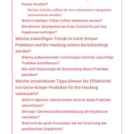
Körper-Routine?
Welche Schritte sollten für eine schrittweise Integration
unternommen werden?
Welche häufigen Fehler sollten vermieden werden?
Wie können Einzelpersonen ihren Fortschritt und ihre
Ergebnisse verfolgen?
Welche zukünftigen Trends in Geist-Körper-
Praktiken und Bio-Hacking sollten berücksichtigt
werden?
Welche aufkommenden Forschungen könnten zukünftige
Praktiken beeinflussen?
Wie wird Technologie die Entwicklung dieser Praktiken
gestalten?
Welche umsetzbaren Tipps können die Effektivität
von Geist-Körper-Praktiken für Bio-Hacking
verbessern?
Welche täglichen Gewohnheiten können diese Praktiken
unterstützen?
Wie kann Gemeinschaftsunterstützung die Ergebnisse
verstärken?
Welche Rolle spielt Konsistenz bei der Erreichung der
gewünschten Ergebnisse?