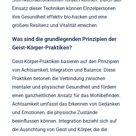
Einsatz dieser Techniken können Einzelpersonen
ihre Gesundheit effektiv bio-hacken und eine
größere Resilienz und Vitalität erreichen.
Was sind die grundlegenden Prinzipien der
Geist-Körper-Praktiken?
Geist-Körper-Praktiken basieren auf den Prinzipien
von Achtsamkeit, Integration und Balance. Diese
Praktiken betonen die Verbindung zwischen
mentaler und physischer Gesundheit und fördern
einen ganzheitlichen Ansatz für das Wohlbefinden.
Achtsamkeit umfasst das Erkennen von Gedanken
und Emotionen, die physische Zustände
beeinflussen können. Integration bezieht sich auf
die Ausrichtung von Geist und Körper, die die