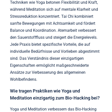
Techniken wie Yoga betonen Flexibilität und Kraft,
während Meditation sich auf mentale Klarheit und
Stressreduktion konzentriert. Tai Chi kombiniert
sanfte Bewegungen mit Achtsamkeit und fördert
Balance und Koordination. Atemarbeit verbessert
den Sauerstofffluss und steigert die Energielevels.
Jede Praxis bietet spezifische Vorteile, die auf
individuelle Bedürfnisse und Vorlieben abgestimmt
sind. Das Verständnis dieser einzigartigen
Eigenschaften ermöglicht maßgeschneiderte
Ansätze zur Verbesserung des allgemeinen
Wohlbefindens.
Wie tragen Praktiken wie Yoga und
Meditation einzigartig zum Bio-Hacking bei?
Yoga und Meditation verbessern das Bio-Hacking