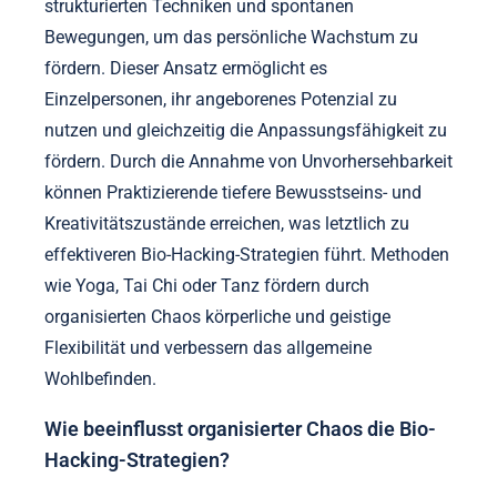
strukturierten Techniken und spontanen
Bewegungen, um das persönliche Wachstum zu
fördern. Dieser Ansatz ermöglicht es
Einzelpersonen, ihr angeborenes Potenzial zu
nutzen und gleichzeitig die Anpassungsfähigkeit zu
fördern. Durch die Annahme von Unvorhersehbarkeit
können Praktizierende tiefere Bewusstseins- und
Kreativitätszustände erreichen, was letztlich zu
effektiveren Bio-Hacking-Strategien führt. Methoden
wie Yoga, Tai Chi oder Tanz fördern durch
organisierten Chaos körperliche und geistige
Flexibilität und verbessern das allgemeine
Wohlbefinden.
Wie beeinflusst organisierter Chaos die Bio-
Hacking-Strategien?