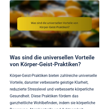
Was sind die universellen Vorteile
von Körper-Geist-Praktiken?
Körper-Geist-Praktiken bieten zahlreiche universelle
Vorteile, darunter verbesserte geistige Klarheit,
reduzierte Stresslevel und verbesserte körperliche
Gesundheit. Diese Praktiken fördern das
ganzheitliche Wohlbefinden, indem sie körperliche