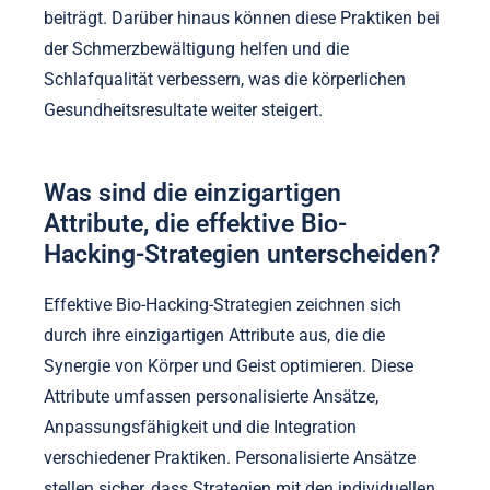
beiträgt. Darüber hinaus können diese Praktiken bei
der Schmerzbewältigung helfen und die
Schlafqualität verbessern, was die körperlichen
Gesundheitsresultate weiter steigert.
Was sind die einzigartigen
Attribute, die effektive Bio-
Hacking-Strategien unterscheiden?