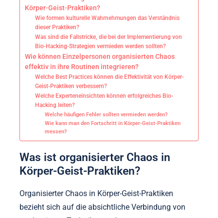
Körper-Geist-Praktiken?
Wie formen kulturelle Wahrnehmungen das Verständnis
dieser Praktiken?
Was sind die Fallstricke, die bei der Implementierung von
Bio-Hacking-Strategien vermieden werden sollten?
Wie können Einzelpersonen organisierten Chaos
effektiv in ihre Routinen integrieren?
Welche Best Practices können die Effektivität von Körper-
Geist-Praktiken verbessern?
Welche Experteneinsichten können erfolgreiches Bio-
Hacking leiten?
Welche häufigen Fehler sollten vermieden werden?
Wie kann man den Fortschritt in Körper-Geist-Praktiken
messen?
Was ist organisierter Chaos in
Körper-Geist-Praktiken?
Organisierter Chaos in Körper-Geist-Praktiken
bezieht sich auf die absichtliche Verbindung von