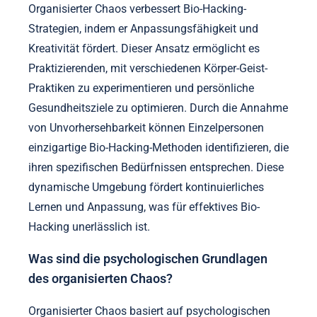
Organisierter Chaos verbessert Bio-Hacking-
Strategien, indem er Anpassungsfähigkeit und
Kreativität fördert. Dieser Ansatz ermöglicht es
Praktizierenden, mit verschiedenen Körper-Geist-
Praktiken zu experimentieren und persönliche
Gesundheitsziele zu optimieren. Durch die Annahme
von Unvorhersehbarkeit können Einzelpersonen
einzigartige Bio-Hacking-Methoden identifizieren, die
ihren spezifischen Bedürfnissen entsprechen. Diese
dynamische Umgebung fördert kontinuierliches
Lernen und Anpassung, was für effektives Bio-
Hacking unerlässlich ist.
Was sind die psychologischen Grundlagen
des organisierten Chaos?
Organisierter Chaos basiert auf psychologischen