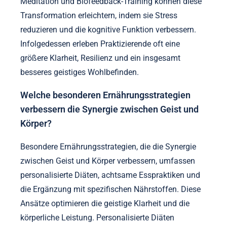
Meditation und Biofeedback-Training können diese
Transformation erleichtern, indem sie Stress
reduzieren und die kognitive Funktion verbessern.
Infolgedessen erleben Praktizierende oft eine
größere Klarheit, Resilienz und ein insgesamt
besseres geistiges Wohlbefinden.
Welche besonderen Ernährungsstrategien
verbessern die Synergie zwischen Geist und
Körper?
Besondere Ernährungsstrategien, die die Synergie
zwischen Geist und Körper verbessern, umfassen
personalisierte Diäten, achtsame Esspraktiken und
die Ergänzung mit spezifischen Nährstoffen. Diese
Ansätze optimieren die geistige Klarheit und die
körperliche Leistung. Personalisierte Diäten