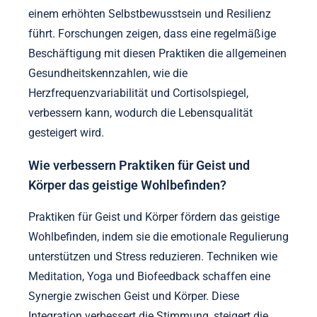
einem erhöhten Selbstbewusstsein und Resilienz
führt. Forschungen zeigen, dass eine regelmäßige
Beschäftigung mit diesen Praktiken die allgemeinen
Gesundheitskennzahlen, wie die
Herzfrequenzvariabilität und Cortisolspiegel,
verbessern kann, wodurch die Lebensqualität
gesteigert wird.
Wie verbessern Praktiken für Geist und
Körper das geistige Wohlbefinden?
Praktiken für Geist und Körper fördern das geistige
Wohlbefinden, indem sie die emotionale Regulierung
unterstützen und Stress reduzieren. Techniken wie
Meditation, Yoga und Biofeedback schaffen eine
Synergie zwischen Geist und Körper. Diese
Integration verbessert die Stimmung, steigert die