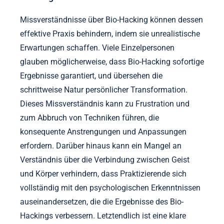
Missverständnisse über Bio-Hacking können dessen
effektive Praxis behindern, indem sie unrealistische
Erwartungen schaffen. Viele Einzelpersonen
glauben möglicherweise, dass Bio-Hacking sofortige
Ergebnisse garantiert, und übersehen die
schrittweise Natur persönlicher Transformation.
Dieses Missverständnis kann zu Frustration und
zum Abbruch von Techniken führen, die
konsequente Anstrengungen und Anpassungen
erfordern. Darüber hinaus kann ein Mangel an
Verständnis über die Verbindung zwischen Geist
und Körper verhindern, dass Praktizierende sich
vollständig mit den psychologischen Erkenntnissen
auseinandersetzen, die die Ergebnisse des Bio-
Hackings verbessern. Letztendlich ist eine klare