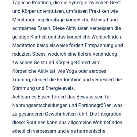
Tägliche Routinen, die die Synergie zwischen Geist
und Körper unterstützen, umfassen Praktiken wie
Meditation, regelmäßige körperliche Aktivität und
achtsames Essen. Diese Aktivitäten verbessern die
geistige Klarheit und das körperliche Wohlbefinden.
Meditation beispielsweise fördert Entspannung und
reduziert Stress, wodurch eine tiefere Verbindung
zwischen Geist und Körper gefördert wird.
Körperliche Aktivität, wie Yoga oder aerobes
Training, steigert die Endorphine und verbessert die
Stimmung und Energielevels.
Achtsames Essen fördert das Bewusstsein für
Nahrungsentscheidungen und Portionsgrößen, was
zu gesünderen Gewohnheiten führt. Die Integration
dieser Routinen kann das allgemeine Wohlbefinden
erheblich verbessern und eine harmonische