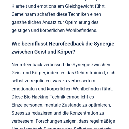
Klarheit und emotionalem Gleichgewicht führt.
Gemeinsam schaffen diese Techniken einen
ganzheitlichen Ansatz zur Optimierung des
geistigen und körperlichen Wohlbefindens.
Wie beeinflusst Neurofeedback die Synergie
zwischen Geist und Körper?
Neurofeedback verbessert die Synergie zwischen
Geist und Körper, indem es das Gehirn trainiert, sich
selbst zu regulieren, was zu verbessertem
emotionalen und körperlichen Wohlbefinden führt.
Diese Bio-Hacking-Technik ermöglicht es
Einzelpersonen, mentale Zustände zu optimieren,
Stress zu reduzieren und die Konzentration zu
verbessern. Forschungen zeigen, dass regelmäßige