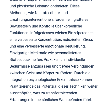
und physische Leistung optimieren. Diese
Methoden, wie Neurofeedback und
Ernährungsinterventionen, fördern ein größeres
Bewusstsein und Kontrolle über körperliche
Funktionen. Infolgedessen erleben Einzelpersonen
eine verbesserte Konzentration, reduzierten Stress
und eine verbesserte emotionale Regulierung.
Einzigartige Merkmale wie personalisiertes
Biofeedback helfen, Praktiken an individuelle
Bedürfnisse anzupassen und tiefere Verbindungen
zwischen Geist und Körper zu fördern. Durch die
Integration psychologischer Erkenntnisse können
Praktizierende das Potenzial dieser Techniken weiter
ausschöpfen, was zu transformierenden
Erfahrungen im persönlichen Wohlbefinden führt.