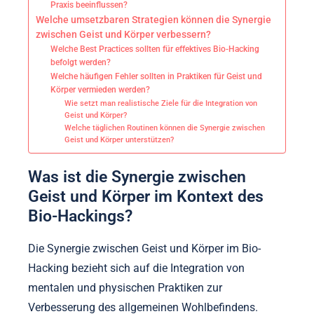
Praxis beeinflussen?
Welche umsetzbaren Strategien können die Synergie
zwischen Geist und Körper verbessern?
Welche Best Practices sollten für effektives Bio-Hacking
befolgt werden?
Welche häufigen Fehler sollten in Praktiken für Geist und
Körper vermieden werden?
Wie setzt man realistische Ziele für die Integration von
Geist und Körper?
Welche täglichen Routinen können die Synergie zwischen
Geist und Körper unterstützen?
Was ist die Synergie zwischen
Geist und Körper im Kontext des
Bio-Hackings?
Die Synergie zwischen Geist und Körper im Bio-
Hacking bezieht sich auf die Integration von
mentalen und physischen Praktiken zur
Verbesserung des allgemeinen Wohlbefindens.