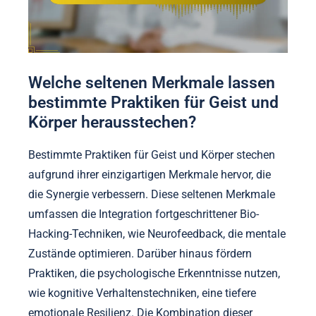
Welche seltenen Merkmale lassen
bestimmte Praktiken für Geist und
Körper herausstechen?
Bestimmte Praktiken für Geist und Körper stechen
aufgrund ihrer einzigartigen Merkmale hervor, die
die Synergie verbessern. Diese seltenen Merkmale
umfassen die Integration fortgeschrittener Bio-
Hacking-Techniken, wie Neurofeedback, die mentale
Zustände optimieren. Darüber hinaus fördern
Praktiken, die psychologische Erkenntnisse nutzen,
wie kognitive Verhaltenstechniken, eine tiefere
emotionale Resilienz. Die Kombination dieser