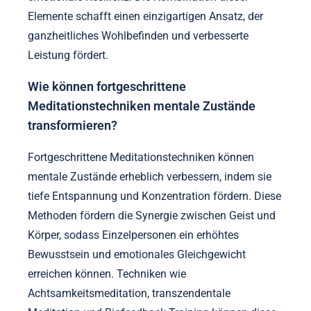
Elemente schafft einen einzigartigen Ansatz, der
ganzheitliches Wohlbefinden und verbesserte
Leistung fördert.
Wie können fortgeschrittene
Meditationstechniken mentale Zustände
transformieren?
Fortgeschrittene Meditationstechniken können
mentale Zustände erheblich verbessern, indem sie
tiefe Entspannung und Konzentration fördern. Diese
Methoden fördern die Synergie zwischen Geist und
Körper, sodass Einzelpersonen ein erhöhtes
Bewusstsein und emotionales Gleichgewicht
erreichen können. Techniken wie
Achtsamkeitsmeditation, transzendentale