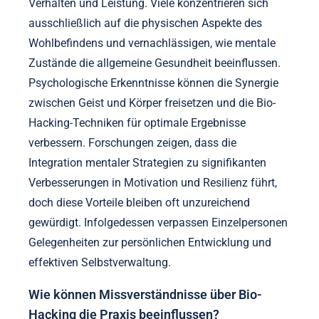
Verhalten und Leistung. Viele konzentrieren sich
ausschließlich auf die physischen Aspekte des
Wohlbefindens und vernachlässigen, wie mentale
Zustände die allgemeine Gesundheit beeinflussen.
Psychologische Erkenntnisse können die Synergie
zwischen Geist und Körper freisetzen und die Bio-
Hacking-Techniken für optimale Ergebnisse
verbessern. Forschungen zeigen, dass die
Integration mentaler Strategien zu signifikanten
Verbesserungen in Motivation und Resilienz führt,
doch diese Vorteile bleiben oft unzureichend
gewürdigt. Infolgedessen verpassen Einzelpersonen
Gelegenheiten zur persönlichen Entwicklung und
effektiven Selbstverwaltung.
Wie können Missverständnisse über Bio-
Hacking die Praxis beeinflussen?