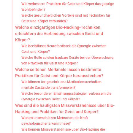
Wie verbessern Praktiken für Geist und Körper das geistige
Wohlbefinden?
Welche gesundheitlichen Vorteile sind mit Techniken für
Geist und Körper verbunden?
Welche einzigartigen Bio-Hacking-Techniken
erleichtern die Verbindung zwischen Geist und
Körper?
Wie beeinflusst Neurofeedback die Synergie zwischen
Geist und Körper?
Welche Rolle spielen tragbare Geräte bei der Überwachung
von Praktiken für Geist und Körper?
Welche seltenen Merkmale lassen bestimmte
Praktiken für Geist und Körper herausstechen?
Wie können fortgeschrittene Meditationstechniken
mentale Zustände transformieren?
Welche besonderen Ernährungsstrategien verbessern die
Synergie zwischen Geist und Körper?
Was sind die häufigsten Missverständnisse über Bio-
Hacking und Praktiken für Geist und Körper?
Warum unterschätzen Menschen die Kraft
psychologischer Erkenntnisse?
Wie können Missverständnisse über Bio-Hacking die