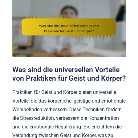
Was sind die universellen Vorteile
von Praktiken für Geist und Körper?
Praktiken für Geist und Körper bieten universelle
Vorteile, die das körperliche, geistige und emotionale
Wohlbefinden verbessern. Diese Techniken fördern
die Stressreduktion, verbessern die Konzentration
und die emotionale Regulierung. Sie erleichtern die
Verbindung zwischen Geist und Körper, was zu