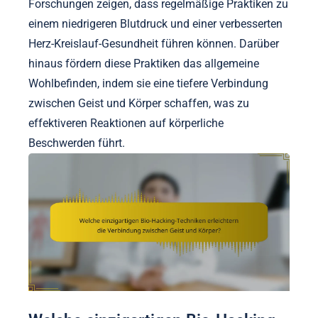
Forschungen zeigen, dass regelmäßige Praktiken zu
einem niedrigeren Blutdruck und einer verbesserten
Herz-Kreislauf-Gesundheit führen können. Darüber
hinaus fördern diese Praktiken das allgemeine
Wohlbefinden, indem sie eine tiefere Verbindung
zwischen Geist und Körper schaffen, was zu
effektiveren Reaktionen auf körperliche
Beschwerden führt.