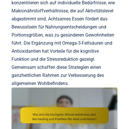
konzentrieren sich auf individuelle Bedürfnisse, wie
Makronährstoffverhältnisse, die auf Aktivitätslevel
abgestimmt sind. Achtsames Essen fördert das
Bewusstsein für Nahrungsentscheidungen und
Portionsgrößen, was zu gesünderen Gewohnheiten
führt. Die Ergänzung mit Omega-3-Fettsäuren und
Antioxidantien hat Vorteile für die kognitive
Funktion und die Stressreduktion gezeigt.
Gemeinsam schaffen diese Strategien einen
ganzheitlichen Rahmen zur Verbesserung des
allgemeinen Wohlbefindens.