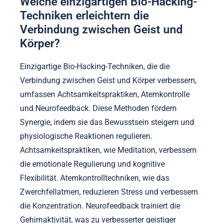
Welche einzigartigen Bio-Hacking-
Techniken erleichtern die
Verbindung zwischen Geist und
Körper?
Einzigartige Bio-Hacking-Techniken, die die
Verbindung zwischen Geist und Körper verbessern,
umfassen Achtsamkeitspraktiken, Atemkontrolle
und Neurofeedback. Diese Methoden fördern
Synergie, indem sie das Bewusstsein steigern und
physiologische Reaktionen regulieren.
Achtsamkeitspraktiken, wie Meditation, verbessern
die emotionale Regulierung und kognitive
Flexibilität. Atemkontrolltechniken, wie das
Zwerchfellatmen, reduzieren Stress und verbessern
die Konzentration. Neurofeedback trainiert die
Gehirnaktivität, was zu verbesserter geistiger