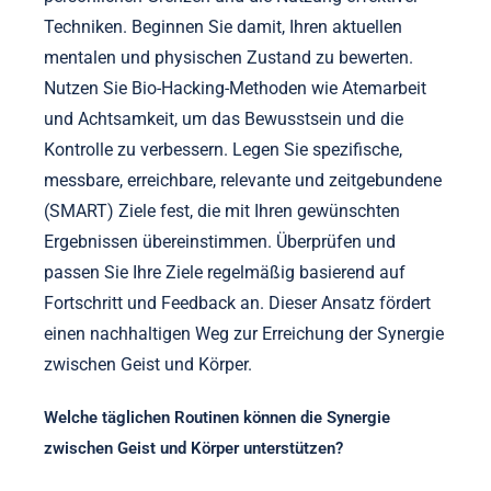
Techniken. Beginnen Sie damit, Ihren aktuellen
mentalen und physischen Zustand zu bewerten.
Nutzen Sie Bio-Hacking-Methoden wie Atemarbeit
und Achtsamkeit, um das Bewusstsein und die
Kontrolle zu verbessern. Legen Sie spezifische,
messbare, erreichbare, relevante und zeitgebundene
(SMART) Ziele fest, die mit Ihren gewünschten
Ergebnissen übereinstimmen. Überprüfen und
passen Sie Ihre Ziele regelmäßig basierend auf
Fortschritt und Feedback an. Dieser Ansatz fördert
einen nachhaltigen Weg zur Erreichung der Synergie
zwischen Geist und Körper.
Welche täglichen Routinen können die Synergie
zwischen Geist und Körper unterstützen?