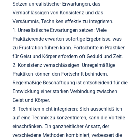
Setzen unrealistischer Erwartungen, das
Vernachlässigen von Konsistenz und das
Versäumnis, Techniken effektiv zu integrieren.
1. Unrealistische Erwartungen setzen: Viele
Praktizierende erwarten sofortige Ergebnisse, was
zu Frustration führen kann. Fortschritte in Praktiken
für Geist und Körper erfordern oft Geduld und Zeit.
2. Konsistenz vernachlässigen: Unregelmäßige
Praktiken können den Fortschritt behindern.
Regelmäßige Beschäftigung ist entscheidend für die
Entwicklung einer starken Verbindung zwischen
Geist und Körper.
3. Techniken nicht integrieren: Sich ausschließlich
auf eine Technik zu konzentrieren, kann die Vorteile
einschränken. Ein ganzheitlicher Ansatz, der
verschiedene Methoden kombiniert, verbessert die