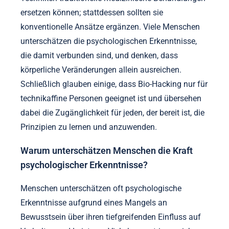
ersetzen können; stattdessen sollten sie
konventionelle Ansätze ergänzen. Viele Menschen
unterschätzen die psychologischen Erkenntnisse,
die damit verbunden sind, und denken, dass
körperliche Veränderungen allein ausreichen.
Schließlich glauben einige, dass Bio-Hacking nur für
technikaffine Personen geeignet ist und übersehen
dabei die Zugänglichkeit für jeden, der bereit ist, die
Prinzipien zu lernen und anzuwenden.
Warum unterschätzen Menschen die Kraft
psychologischer Erkenntnisse?
Menschen unterschätzen oft psychologische
Erkenntnisse aufgrund eines Mangels an
Bewusstsein über ihren tiefgreifenden Einfluss auf