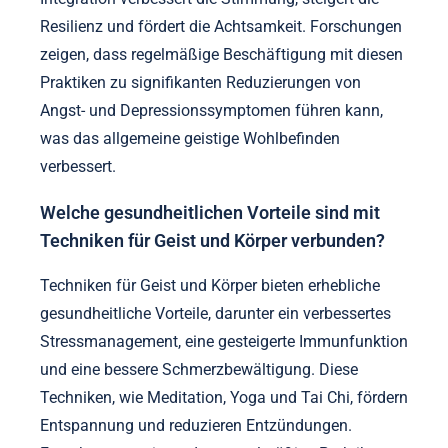
Resilienz und fördert die Achtsamkeit. Forschungen
zeigen, dass regelmäßige Beschäftigung mit diesen
Praktiken zu signifikanten Reduzierungen von
Angst- und Depressionssymptomen führen kann,
was das allgemeine geistige Wohlbefinden
verbessert.
Welche gesundheitlichen Vorteile sind mit
Techniken für Geist und Körper verbunden?
Techniken für Geist und Körper bieten erhebliche
gesundheitliche Vorteile, darunter ein verbessertes
Stressmanagement, eine gesteigerte Immunfunktion
und eine bessere Schmerzbewältigung. Diese
Techniken, wie Meditation, Yoga und Tai Chi, fördern
Entspannung und reduzieren Entzündungen.