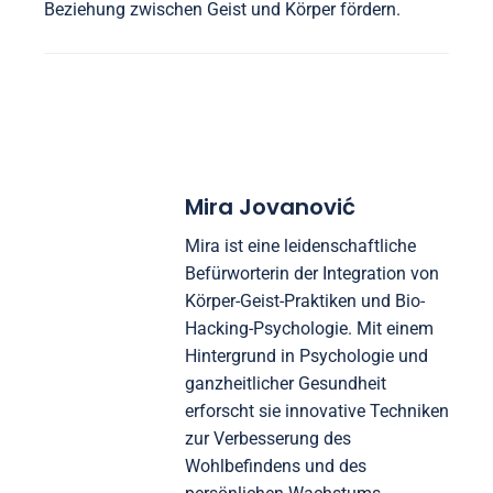
Beziehung zwischen Geist und Körper fördern.
Mira Jovanović
Mira ist eine leidenschaftliche
Befürworterin der Integration von
Körper-Geist-Praktiken und Bio-
Hacking-Psychologie. Mit einem
Hintergrund in Psychologie und
ganzheitlicher Gesundheit
erforscht sie innovative Techniken
zur Verbesserung des
Wohlbefindens und des