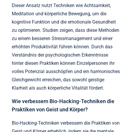
Dieser Ansatz nutzt Techniken wie Achtsamkeit,
Meditation und körperliche Bewegung, um die
kognitive Funktion und die emotionale Gesundheit
zu optimieren. Studien zeigen, dass diese Methoden
zu einem besseren Stressmanagement und einer
erhöhten Produktivität führen können. Durch das
Verständnis der psychologischen Erkenntnisse
hinter diesen Praktiken können Einzelpersonen ihr
volles Potenzial ausschöpfen und ein harmonisches
Gleichgewicht erreichen, das sowohl geistige
Klarheit als auch körperliche Vitalität fördert.
Wie verbessern Bio-Hacking-Techniken die
Praktiken von Geist und Körper?
Bio-Hacking-Techniken verbessern die Praktiken von
Geist und Körper erheblich, indem sie die mentale