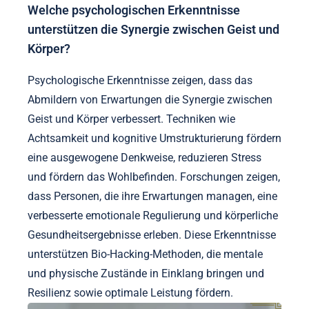
Welche psychologischen Erkenntnisse
unterstützen die Synergie zwischen Geist und
Körper?
Psychologische Erkenntnisse zeigen, dass das
Abmildern von Erwartungen die Synergie zwischen
Geist und Körper verbessert. Techniken wie
Achtsamkeit und kognitive Umstrukturierung fördern
eine ausgewogene Denkweise, reduzieren Stress
und fördern das Wohlbefinden. Forschungen zeigen,
dass Personen, die ihre Erwartungen managen, eine
verbesserte emotionale Regulierung und körperliche
Gesundheitsergebnisse erleben. Diese Erkenntnisse
unterstützen Bio-Hacking-Methoden, die mentale
und physische Zustände in Einklang bringen und
Resilienz sowie optimale Leistung fördern.