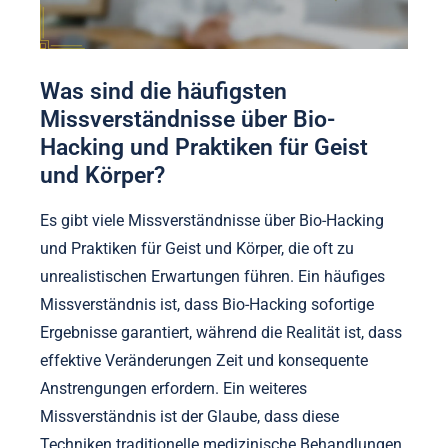
Was sind die häufigsten
Missverständnisse über Bio-
Hacking und Praktiken für Geist
und Körper?
Es gibt viele Missverständnisse über Bio-Hacking
und Praktiken für Geist und Körper, die oft zu
unrealistischen Erwartungen führen. Ein häufiges
Missverständnis ist, dass Bio-Hacking sofortige
Ergebnisse garantiert, während die Realität ist, dass
effektive Veränderungen Zeit und konsequente
Anstrengungen erfordern. Ein weiteres
Missverständnis ist der Glaube, dass diese
Techniken traditionelle medizinische Behandlungen