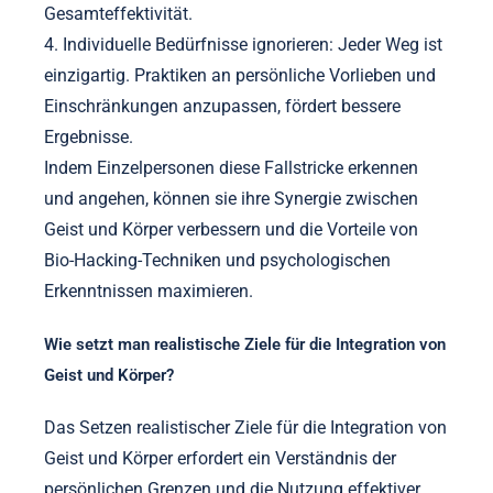
Gesamteffektivität.
4. Individuelle Bedürfnisse ignorieren: Jeder Weg ist
einzigartig. Praktiken an persönliche Vorlieben und
Einschränkungen anzupassen, fördert bessere
Ergebnisse.
Indem Einzelpersonen diese Fallstricke erkennen
und angehen, können sie ihre Synergie zwischen
Geist und Körper verbessern und die Vorteile von
Bio-Hacking-Techniken und psychologischen
Erkenntnissen maximieren.
Wie setzt man realistische Ziele für die Integration von
Geist und Körper?
Das Setzen realistischer Ziele für die Integration von
Geist und Körper erfordert ein Verständnis der
persönlichen Grenzen und die Nutzung effektiver