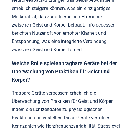
Neurofeedback-Sitzungen das Selbstbewusstsein
erheblich steigern können, was ein einzigartiges
Merkmal ist, das zur allgemeinen Harmonie
zwischen Geist und Körper beiträgt. Infolgedessen
berichten Nutzer oft von erhöhter Klarheit und
Entspannung, was eine integrierte Verbindung
zwischen Geist und Körper fördert.
Welche Rolle spielen tragbare Geräte bei der
Überwachung von Praktiken für Geist und
Körper?
Tragbare Geräte verbessern erheblich die
Überwachung von Praktiken für Geist und Körper,
indem sie Echtzeitdaten zu physiologischen
Reaktionen bereitstellen. Diese Geräte verfolgen
Kennzahlen wie Herzfrequenzvariabilität, Stresslevel