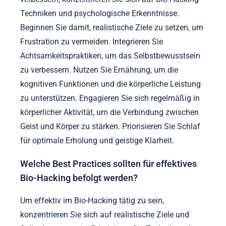
Techniken und psychologische Erkenntnisse.
Beginnen Sie damit, realistische Ziele zu setzen, um
Frustration zu vermeiden. Integrieren Sie
Achtsamkeitspraktiken, um das Selbstbewusstsein
zu verbessern. Nutzen Sie Ernährung, um die
kognitiven Funktionen und die körperliche Leistung
zu unterstützen. Engagieren Sie sich regelmäßig in
körperlicher Aktivität, um die Verbindung zwischen
Geist und Körper zu stärken. Priorisieren Sie Schlaf
für optimale Erholung und geistige Klarheit.
Welche Best Practices sollten für effektives
Bio-Hacking befolgt werden?
Um effektiv im Bio-Hacking tätig zu sein,
konzentrieren Sie sich auf realistische Ziele und