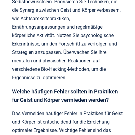
Selbstbewusstsein. Priorisieren Sie Techniken, die
die Synergie zwischen Geist und Körper verbessern,
wie Achtsamkeitspraktiken,
Ernährungsanpassungen und regelmäßige
körperliche Aktivität. Nutzen Sie psychologische
Erkenntnisse, um den Fortschritt zu verfolgen und
Strategien anzupassen. Überwachen Sie Ihre
mentalen und physischen Reaktionen auf
verschiedene Bio-Hacking-Methoden, um die
Ergebnisse zu optimieren.
Welche häufigen Fehler sollten in Praktiken
für Geist und Körper vermieden werden?
Das Vermeiden häufiger Fehler in Praktiken für Geist
und Körper ist entscheidend für die Erreichung
optimaler Ergebnisse. Wichtige Fehler sind das