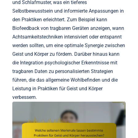
und Schlafmuster, was ein tieferes
Selbstbewusstsein und informierte Anpassungen in
den Praktiken erleichtert. Zum Beispiel kann
Biofeedback von tragbaren Geräten anzeigen, wann
Achtsamkeitstechniken intensiviert oder entspannt
werden sollten, um eine optimale Synergie zwischen
Geist und Körper zu fördern. Darüber hinaus kann
die Integration psychologischer Erkenntnisse mit
tragbaren Daten zu personalisierten Strategien
führen, die das allgemeine Wohlbefinden und die
Leistung in Praktiken für Geist und Körper
verbessern.