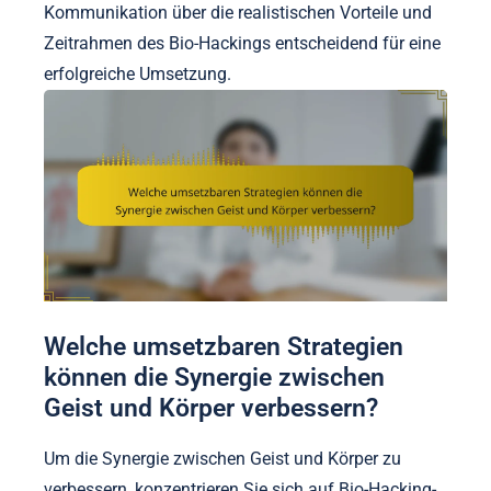
Kommunikation über die realistischen Vorteile und
Zeitrahmen des Bio-Hackings entscheidend für eine
erfolgreiche Umsetzung.
Welche umsetzbaren Strategien
können die Synergie zwischen
Geist und Körper verbessern?
Um die Synergie zwischen Geist und Körper zu
verbessern, konzentrieren Sie sich auf Bio-Hacking-