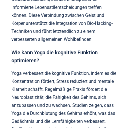
informierte Lebensstilentscheidungen treffen
können. Diese Verbindung zwischen Geist und
Körper unterstützt die Integration von Bio-Hacking-
Techniken und führt letztendlich zu einem
verbesserten allgemeinen Wohlbefinden.
Wie kann Yoga die kognitive Funktion
optimieren?
Yoga verbessert die kognitive Funktion, indem es die
Konzentration fördert, Stress reduziert und mentale
Klarheit schafft. Regelmäßige Praxis fördert die
Neuroplastizität, die Fähigkeit des Gehirns, sich
anzupassen und zu wachsen. Studien zeigen, dass
Yoga die Durchblutung des Gehirns erhöht, was das
Gedächtnis und die Lernfähigkeiten verbessert.