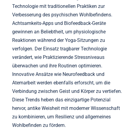
Technologie mit traditionellen Praktiken zur
Verbesserung des psychischen Wohlbefindens.
Achtsamkeits-Apps und Biofeedback-Geräte
gewinnen an Beliebtheit, um physiologische
Reaktionen während der Yoga-Sitzungen zu
verfolgen. Der Einsatz tragbarer Technologie
verändert, wie Praktizierende Stressniveaus
überwachen und ihre Routinen optimieren.
Innovative Ansätze wie Neurofeedback und
Atemarbeit werden ebenfalls erforscht, um die
Verbindung zwischen Geist und Körper zu vertiefen.
Diese Trends heben das einzigartige Potenzial
hervor, antike Weisheit mit moderner Wissenschaft
zu kombinieren, um Resilienz und allgemeines
Wohlbefinden zu fördern.