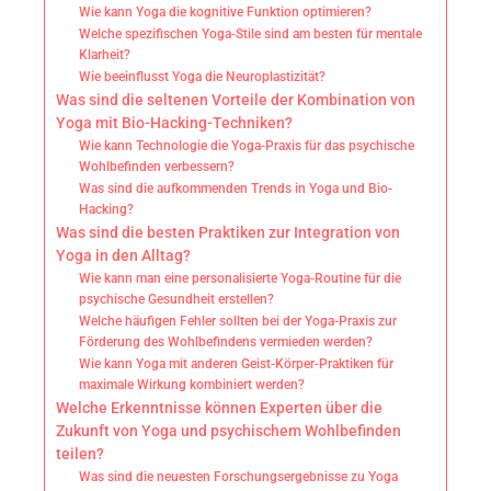
Wie kann Yoga die kognitive Funktion optimieren?
Welche spezifischen Yoga-Stile sind am besten für mentale
Klarheit?
Wie beeinflusst Yoga die Neuroplastizität?
Was sind die seltenen Vorteile der Kombination von
Yoga mit Bio-Hacking-Techniken?
Wie kann Technologie die Yoga-Praxis für das psychische
Wohlbefinden verbessern?
Was sind die aufkommenden Trends in Yoga und Bio-
Hacking?
Was sind die besten Praktiken zur Integration von
Yoga in den Alltag?
Wie kann man eine personalisierte Yoga-Routine für die
psychische Gesundheit erstellen?
Welche häufigen Fehler sollten bei der Yoga-Praxis zur
Förderung des Wohlbefindens vermieden werden?
Wie kann Yoga mit anderen Geist-Körper-Praktiken für
maximale Wirkung kombiniert werden?
Welche Erkenntnisse können Experten über die
Zukunft von Yoga und psychischem Wohlbefinden
teilen?
Was sind die neuesten Forschungsergebnisse zu Yoga