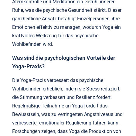
Atemkontrolle und Meditation ein Gefühl innerer
Ruhe, was die psychische Gesundheit stärkt. Dieser
ganzheitliche Ansatz befähigt Einzelpersonen, ihre
Emotionen effektiv zu managen, wodurch Yoga ein
kraftvolles Werkzeug für das psychische
Wohlbefinden wird.
Was sind die psychologischen Vorteile der
Yoga-Praxis?
Die Yoga-Praxis verbessert das psychische
Wohlbefinden erheblich, indem sie Stress reduziert,
die Stimmung verbessert und Resilienz fördert.
Regelmäßige Teilnahme an Yoga fördert das
Bewusstsein, was zu verringerten Angstniveaus und
verbesserter emotionaler Regulierung führen kann.
Forschungen zeigen, dass Yoga die Produktion von