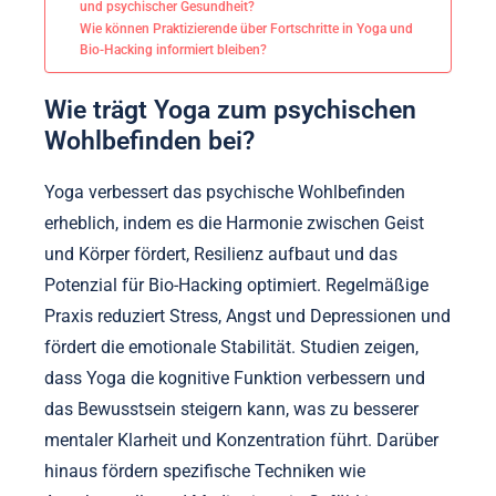
und psychischer Gesundheit?
Wie können Praktizierende über Fortschritte in Yoga und
Bio-Hacking informiert bleiben?
Wie trägt Yoga zum psychischen
Wohlbefinden bei?
Yoga verbessert das psychische Wohlbefinden
erheblich, indem es die Harmonie zwischen Geist
und Körper fördert, Resilienz aufbaut und das
Potenzial für Bio-Hacking optimiert. Regelmäßige
Praxis reduziert Stress, Angst und Depressionen und
fördert die emotionale Stabilität. Studien zeigen,
dass Yoga die kognitive Funktion verbessern und
das Bewusstsein steigern kann, was zu besserer
mentaler Klarheit und Konzentration führt. Darüber
hinaus fördern spezifische Techniken wie