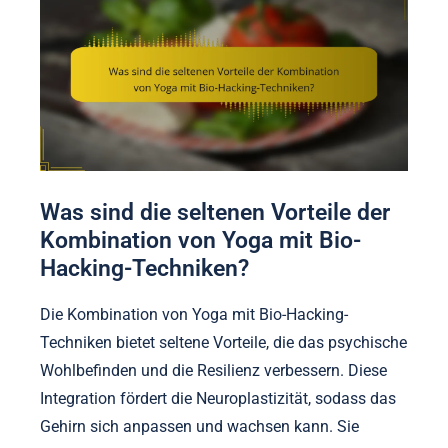
Was sind die seltenen Vorteile der
Kombination von Yoga mit Bio-
Hacking-Techniken?
Die Kombination von Yoga mit Bio-Hacking-
Techniken bietet seltene Vorteile, die das psychische
Wohlbefinden und die Resilienz verbessern. Diese
Integration fördert die Neuroplastizität, sodass das
Gehirn sich anpassen und wachsen kann. Sie