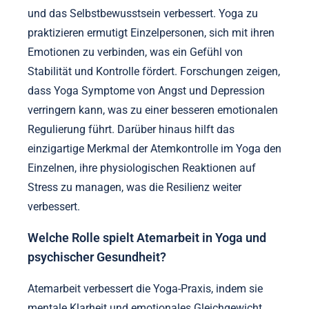
und das Selbstbewusstsein verbessert. Yoga zu
praktizieren ermutigt Einzelpersonen, sich mit ihren
Emotionen zu verbinden, was ein Gefühl von
Stabilität und Kontrolle fördert. Forschungen zeigen,
dass Yoga Symptome von Angst und Depression
verringern kann, was zu einer besseren emotionalen
Regulierung führt. Darüber hinaus hilft das
einzigartige Merkmal der Atemkontrolle im Yoga den
Einzelnen, ihre physiologischen Reaktionen auf
Stress zu managen, was die Resilienz weiter
verbessert.
Welche Rolle spielt Atemarbeit in Yoga und
psychischer Gesundheit?
Atemarbeit verbessert die Yoga-Praxis, indem sie
mentale Klarheit und emotionales Gleichgewicht