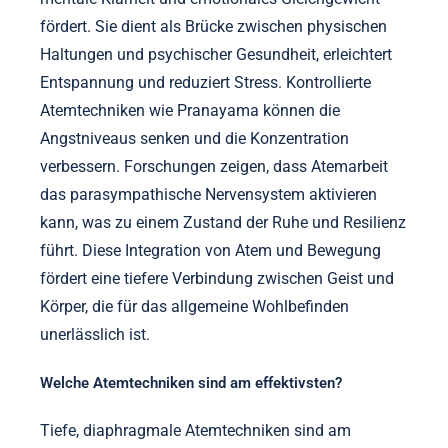
fördert. Sie dient als Brücke zwischen physischen
Haltungen und psychischer Gesundheit, erleichtert
Entspannung und reduziert Stress. Kontrollierte
Atemtechniken wie Pranayama können die
Angstniveaus senken und die Konzentration
verbessern. Forschungen zeigen, dass Atemarbeit
das parasympathische Nervensystem aktivieren
kann, was zu einem Zustand der Ruhe und Resilienz
führt. Diese Integration von Atem und Bewegung
fördert eine tiefere Verbindung zwischen Geist und
Körper, die für das allgemeine Wohlbefinden
unerlässlich ist.
Welche Atemtechniken sind am effektivsten?
Tiefe, diaphragmale Atemtechniken sind am