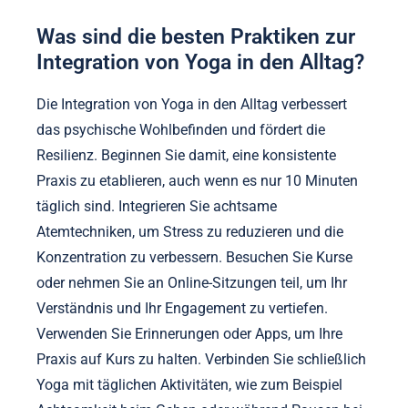
Was sind die besten Praktiken zur
Integration von Yoga in den Alltag?
Die Integration von Yoga in den Alltag verbessert
das psychische Wohlbefinden und fördert die
Resilienz. Beginnen Sie damit, eine konsistente
Praxis zu etablieren, auch wenn es nur 10 Minuten
täglich sind. Integrieren Sie achtsame
Atemtechniken, um Stress zu reduzieren und die