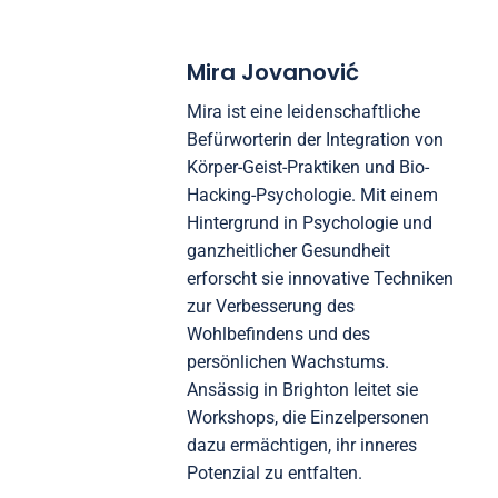
von Fachzeitschriften, die sich auf Wellness und
Bio-Hacking konzentrieren, bietet Zugang zu
aktuellen Studien und Ergebnissen.
Mira Jovanović
Mira ist eine leidenschaftliche
Befürworterin der Integration von
Körper-Geist-Praktiken und Bio-
Hacking-Psychologie. Mit einem
Hintergrund in Psychologie und
ganzheitlicher Gesundheit
erforscht sie innovative Techniken