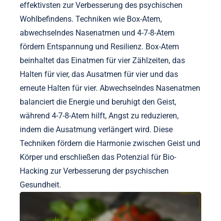
effektivsten zur Verbesserung des psychischen
Wohlbefindens. Techniken wie Box-Atem,
abwechselndes Nasenatmen und 4-7-8-Atem
fördern Entspannung und Resilienz. Box-Atem
beinhaltet das Einatmen für vier Zählzeiten, das
Halten für vier, das Ausatmen für vier und das
erneute Halten für vier. Abwechselndes Nasenatmen
balanciert die Energie und beruhigt den Geist,
während 4-7-8-Atem hilft, Angst zu reduzieren,
indem die Ausatmung verlängert wird. Diese
Techniken fördern die Harmonie zwischen Geist und
Körper und erschließen das Potenzial für Bio-
Hacking zur Verbesserung der psychischen
Gesundheit.