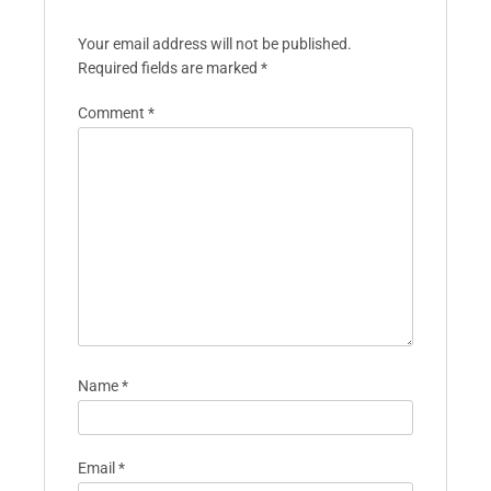
Leave A Reply
Your email address will not be published.
Required fields are marked
*
Comment
*