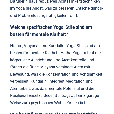
Darüber hinaus reduzieren Achtsamkeitstechniken
im Yoga die Angst, was zu besseren Entscheidungs-
und Problemlösungsfähigkeiten führt.
Welche spezifischen Yoga-Stile sind am
besten für mentale Klarheit?
Hatha-, Vinyasa- und Kundalini-Yoga-Stile sind am
besten für mentale Klarheit. Hatha-Yoga betont die
körperliche Ausrichtung und Atemkontrolle und
fördert die Ruhe. Vinyasa verbindet Atem mit
Bewegung, was die Konzentration und Achtsamkeit
verbessert. Kundalini integriert Meditation und
Atemarbeit, was das mentale Potenzial und die
Resilienz freisetzt. Jeder Stil trägt auf einzigartige
Weise zum psychischen Wohlbefinden bei.