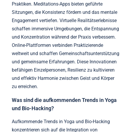
Praktiken. Meditations-Apps bieten geführte
Sitzungen, die Konsistenz fördern und das mentale
Engagement vertiefen. Virtuelle Realitätserlebnisse
schaffen immersive Umgebungen, die Entspannung
und Konzentration während der Praxis verbessern.
Online-Plattformen verbinden Praktizierende
weltweit und schaffen Gemeinschaftsunterstützung
und gemeinsame Erfahrungen. Diese Innovationen
befähigen Einzelpersonen, Resilienz zu kultivieren
und effektiv Harmonie zwischen Geist und Körper
zu erreichen.
Was sind die aufkommenden Trends in Yoga
und Bio-Hacking?
Aufkommende Trends in Yoga und Bio-Hacking
konzentrieren sich auf die Integration von