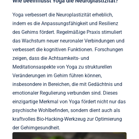
Wie beeinflusst Yoga die Neuroplastizität?
Yoga verbessert die Neuroplastizität erheblich,
indem es die Anpassungsfähigkeit und Resilienz
des Gehirns fördert. Regelmäßige Praxis stimuliert
das Wachstum neuer neuronaler Verbindungen und
verbessert die kognitiven Funktionen. Forschungen
zeigen, dass die Achtsamkeits- und
Meditationsaspekte von Yoga zu strukturellen
Veränderungen im Gehirn führen können,
insbesondere in Bereichen, die mit Gedächtnis und
emotionaler Regulierung verbunden sind. Dieses
einzigartige Merkmal von Yoga fördert nicht nur das
psychische Wohlbefinden, sondern dient auch als
kraftvolles Bio-Hacking-Werkzeug zur Optimierung
der Gehirngesundheit.