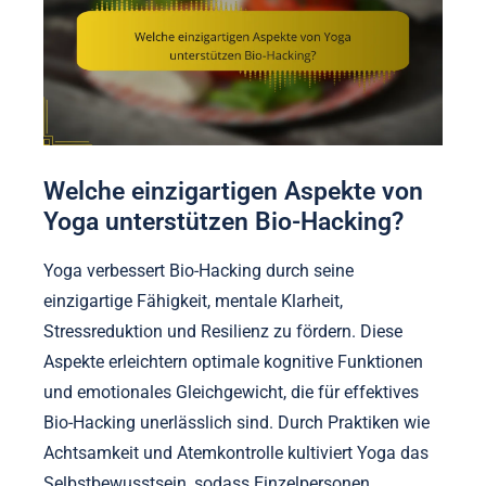
Welche einzigartigen Aspekte von
Yoga unterstützen Bio-Hacking?
Yoga verbessert Bio-Hacking durch seine
einzigartige Fähigkeit, mentale Klarheit,
Stressreduktion und Resilienz zu fördern. Diese
Aspekte erleichtern optimale kognitive Funktionen
und emotionales Gleichgewicht, die für effektives
Bio-Hacking unerlässlich sind. Durch Praktiken wie
Achtsamkeit und Atemkontrolle kultiviert Yoga das
Selbstbewusstsein, sodass Einzelpersonen