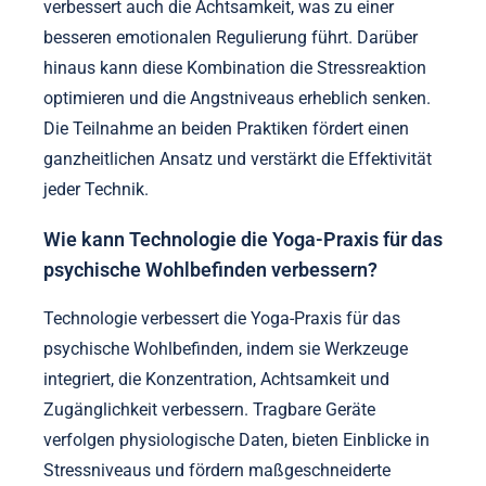
verbessert auch die Achtsamkeit, was zu einer
besseren emotionalen Regulierung führt. Darüber
hinaus kann diese Kombination die Stressreaktion
optimieren und die Angstniveaus erheblich senken.
Die Teilnahme an beiden Praktiken fördert einen
ganzheitlichen Ansatz und verstärkt die Effektivität
jeder Technik.
Wie kann Technologie die Yoga-Praxis für das
psychische Wohlbefinden verbessern?
Technologie verbessert die Yoga-Praxis für das
psychische Wohlbefinden, indem sie Werkzeuge
integriert, die Konzentration, Achtsamkeit und
Zugänglichkeit verbessern. Tragbare Geräte
verfolgen physiologische Daten, bieten Einblicke in
Stressniveaus und fördern maßgeschneiderte