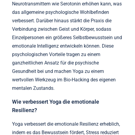
Neurotransmittern wie Serotonin erhöhen kann, was
das allgemeine psychologische Wohlbefinden
verbessert. Darüber hinaus stärkt die Praxis die
Verbindung zwischen Geist und Körper, sodass
Einzelpersonen ein größeres Selbstbewusstsein und
emotionale Intelligenz entwickeln können. Diese
psychologischen Vorteile tragen zu einem
ganzheitlichen Ansatz für die psychische
Gesundheit bei und machen Yoga zu einem
wertvollen Werkzeug im Bio-Hacking des eigenen
mentalen Zustands.
Wie verbessert Yoga die emotionale
Resilienz?
Yoga verbessert die emotionale Resilienz erheblich,
indem es das Bewusstsein fördert, Stress reduziert