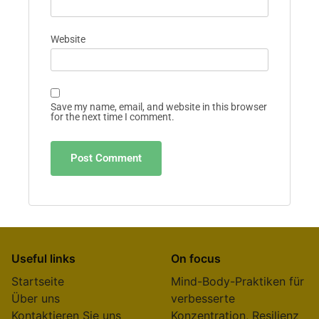
Name
*
Email
*
Website
Save my name, email, and website in this browser
for the next time I comment.